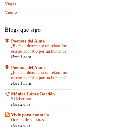
Viajes
Viento
Blogs que sigo
Poemas del Alma
¿Es fácil detectar si un relato fue
escrito por IA o por un humano?
Hace 1 hora
Poemas del Alma
¿Es fácil detectar si un relato fue
escrito por IA o por un humano?
Hace 1 hora
Mónica López Bordón
El laberinto
Hace 2 días
Vivir para contarla
Océano de sombras
Hace 2 días