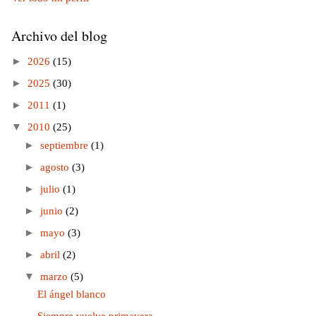
Archivo del blog
►
2026
(15)
►
2025
(30)
►
2011
(1)
▼
2010
(25)
►
septiembre
(1)
►
agosto
(3)
►
julio
(1)
►
junio
(2)
►
mayo
(3)
►
abril
(2)
▼
marzo
(5)
El ángel blanco