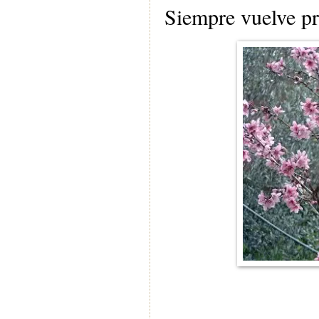
Siempre vuelve p