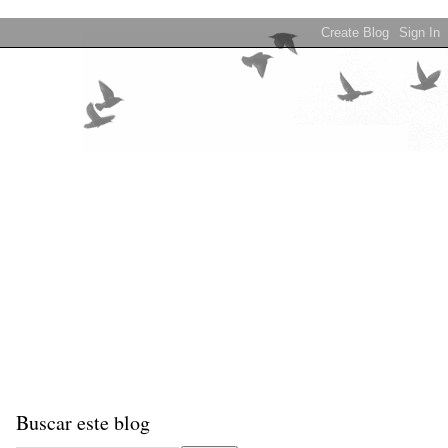
Buscar este blog