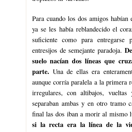
Para cuando los dos amigos habían 
ya se les había reblandecido el cora
suficiente como para entregarse 
De
entresijos de semejante paradoja.
suelo nacían dos líneas que cruz
parte.
Una de ellas era enteramente
aunque corría paralela a la primera r
irregulares, con altibajos, vuelta
separaban ambas y en otro tramo ca
final las dos iban a morir al mismo 
si la recta era la línea de la v