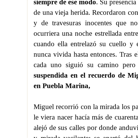
siempre de ese modo
. Su presencia
de una vieja herida. Recordaron co
y de travesuras inocentes que n
ocurriera una noche estrellada ent
cuando ella entrelazó su cuello y 
nunca vivida hasta entonces. Tras el
cada uno siguió su camino per
suspendida en el recuerdo de Mig
en Puebla Marina
,
Miguel recorrió con la mirada los p
le viera nacer hacía más de cuaren
alejó de sus calles por donde anduv