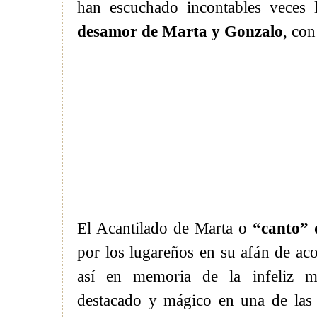
han escuchado incontables veces l
desamor de Marta y Gonzalo
, con
El Acantilado de Marta o
“canto” 
por los lugareños en su afán de ac
así en memoria de la infeliz m
destacado y mágico en una de las