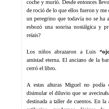
coche y murió. Desde entonces llevo
de roció de lo que ellos fueron y me
un peregrino que todavía no se ha a
esbozó una sonrisa nostálgica y p
reíais?
Los niños abrazaron a Luis
“ojo
amistad eterna. El anciano de la bar
cerró el libro.
A estas alturas Miguel no podía 
disimular el diluvio que se avecinaba
destinada a taller de cuentos. En la