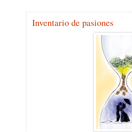
26 junio 2009
Inventario de pasiones