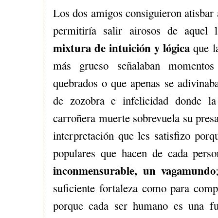
Los dos amigos consiguieron atisbar 
permitiría salir airosos de aquel 
mixtura de intuición y lógica
que l
más grueso señalaban momentos d
quebrados o que apenas se adivinaba
de zozobra e infelicidad donde la
carroñera muerte sobrevuela su presa.
interpretación que les satisfizo porq
populares que hacen de cada pers
inconmensurable, un vagamundo
suficiente fortaleza como para compl
porque cada ser humano es una fu