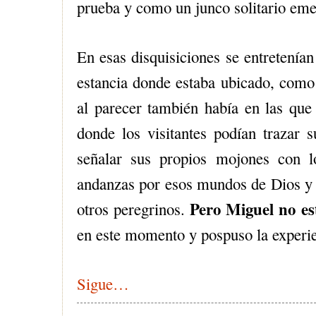
prueba y como un junco solitario emer
En esas disquisiciones se entretenían
estancia donde estaba ubicado, como 
al parecer también había en las que 
donde los visitantes podían trazar s
señalar sus propios mojones con 
andanzas por esos mundos de Dios y 
Pero Miguel no es
otros peregrinos.
en este momento y pospuso la experie
Sigue…