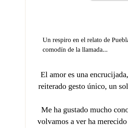
Un respiro en el relato de Pueb
comodín de la llamada...
El amor es una encrucijada,
reiterado gesto único, un sol
Me ha gustado mucho cono
volvamos a ver ha merecido