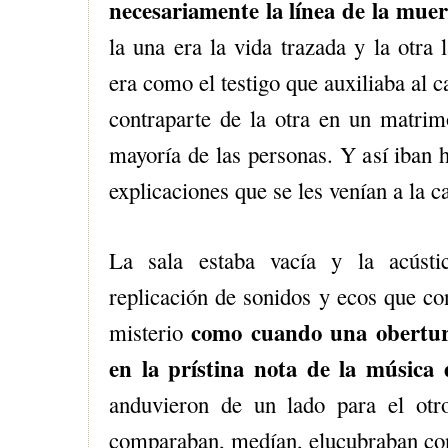
necesariamente la línea de la muer
la una era la vida trazada y la otra
era como el testigo que auxiliaba al 
contraparte de la otra en un matrim
mayoría de las personas. Y así iban 
explicaciones que se les venían a la c
La sala estaba vacía y la acústi
replicación de sonidos y ecos que con
como cuando una obertura
misterio
en la prístina nota de la música 
anduvieron de un lado para el otr
comparaban, medían, elucubraban con 