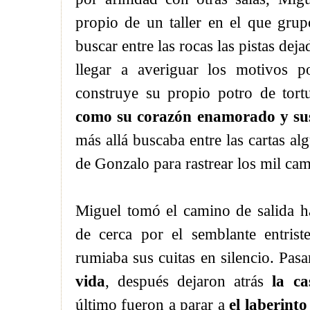
propio de un taller en el que gru
buscar entre las rocas las pistas deja
llegar a averiguar los motivos 
construye su propio potro de tort
como su corazón enamorado y sus
más allá buscaba entre las cartas al
de Gonzalo para rastrear los mil ca
Miguel tomó el camino de salida ha
de cerca por el semblante entris
rumiaba sus cuitas en silencio. Pas
vida
, después dejaron atrás
la ca
último fueron a parar a
el laberinto