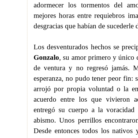
adormecer los tormentos del amo
mejores horas entre requiebros im
desgracias que habían de sucederle 
Los desventurados hechos se precip
Gonzalo
, su amor primero y único q
de ventura y no regresó jamás. M
esperanza, no pudo tener peor fin: s
arrojó por propia voluntad o la 
acuerdo entre los que vivieron a
entregó su cuerpo a la voracidad 
abismo. Unos perrillos encontraron
Desde entonces todos los nativos 